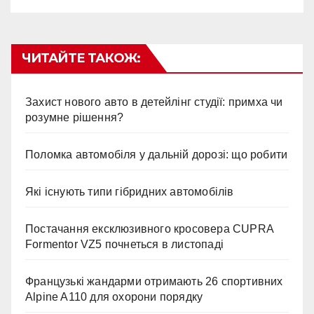
ЧИТАЙТЕ ТАКОЖ:
Захист нового авто в детейлінг студії: примха чи
розумне рішення?
Поломка автомобіля у дальній дорозі: що робити
Які існують типи гібридних автомобілів
Постачання ексклюзивного кросовера CUPRA
Formentor VZ5 почнеться в листопаді
Французькі жандарми отримають 26 спортивних
Alpine A110 для охорони порядку