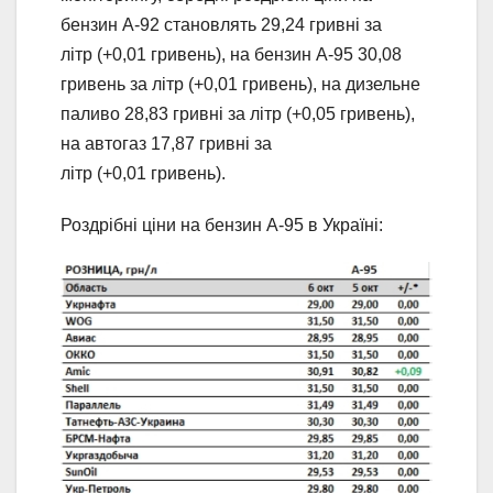
бензин А-92 становлять 29,24 гривні за
літр (+0,01 гривень), на бензин А-95 30,08
гривень за літр (+0,01 гривень), на дизельне
паливо 28,83 гривні за літр (+0,05 гривень),
на автогаз 17,87 гривні за
літр (+0,01 гривень).
Роздрібні ціни на бензин А-95 в Україні: