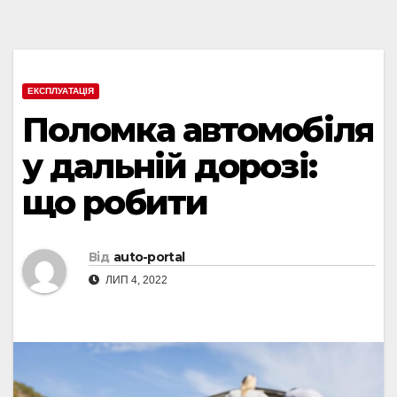
ЕКСПЛУАТАЦІЯ
Поломка автомобіля
у дальній дорозі:
що робити
Від
auto-portal
ЛИП 4, 2022