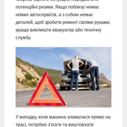
потенційні ризики. Якщо поблизу немає
ніяких автосервісів, а з собою немає
деталей, щоб зробити ремонт своїми руками,
краще викликати евакуатор або технічну
службу.
У випадку, коли машина зламалася прямо на
трасі, потрібно з’їхати та виштовхати