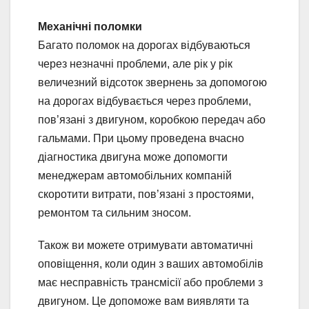
Механічні поломки
Багато поломок на дорогах відбуваються
через незначні проблеми, але рік у рік
величезний відсоток звернень за допомогою
на дорогах відбувається через проблеми,
пов’язані з двигуном, коробкою передач або
гальмами. При цьому проведена вчасно
діагностика двигуна може допомогти
менеджерам автомобільних компаній
скоротити витрати, пов’язані з простоями,
ремонтом та сильним зносом.
Також ви можете отримувати автоматичні
оповіщення, коли один з ваших автомобілів
має несправність трансмісії або проблеми з
двигуном. Це допоможе вам виявляти та