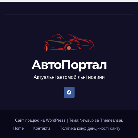
АвтоПортал
Актуальні автомобільні новини
Сайт працює на WordPress
|
Тема:Newsup за
Themeansar
.
Home
Контакти
Політика конфіденційності сайту