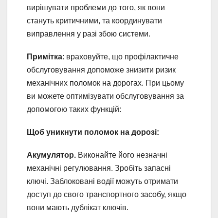
вирішувати проблеми до того, як вони
стануть критичними, та координувати
виправлення у разі збою системи.
Примітка
: враховуйте, що профілактичне
обслуговування допоможе знизити ризик
механічних поломок на дорогах. При цьому
ви можете оптимізувати обслуговування за
допомогою таких функцій:
Щоб уникнути поломок на дорозі:
Акумулятор.
Виконайте його незначні
механічні регулювання. Зробіть запасні
ключі. Заблоковані водії можуть отримати
доступ до свого транспортного засобу, якщо
вони мають дублікат ключів.