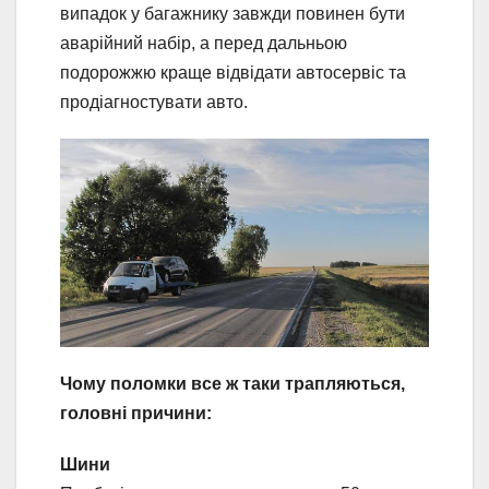
випадок у багажнику завжди повинен бути
аварійний набір, а перед дальньою
подорожжю краще відвідати автосервіс та
продіагностувати авто.
Чому поломки все ж таки трапляються,
головні причини:
Шини