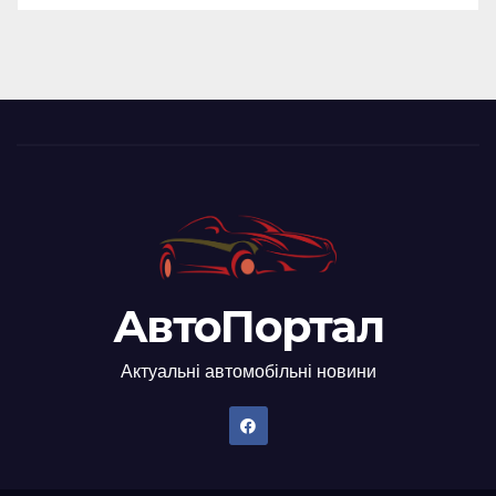
АвтоПортал
Актуальні автомобільні новини