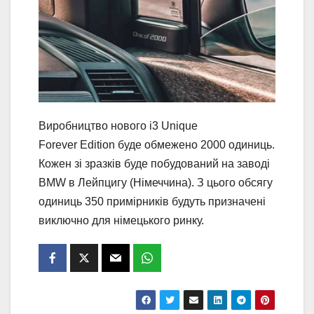
Виробництво нового i3 Unique
Forever Edition буде обмежено 2000 одиниць.
Кожен зі зразків буде побудований на заводі
BMW в Лейпцигу (Німеччина). З цього обсягу
одиниць 350 примірників будуть призначені
виключно для німецького ринку.