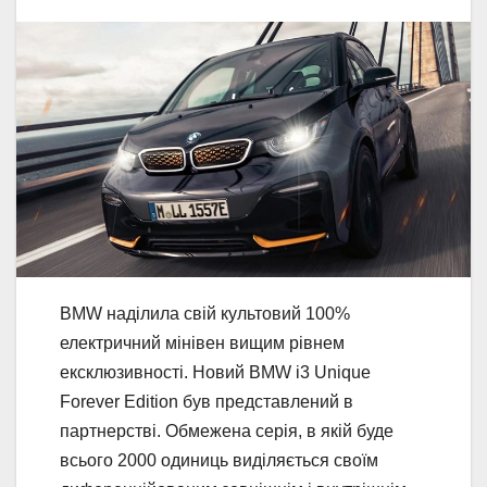
BMW наділила свій культовий 100%
електричний мінівен вищим рівнем
ексклюзивності. Новий BMW i3 Unique
Forever Edition був представлений в
партнерстві. Обмежена серія, в якій буде
всього 2000 одиниць виділяється своїм