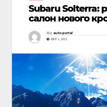
Subaru Solterra:
салон нового кр
Від
auto-portal
ВЕР 1, 2021