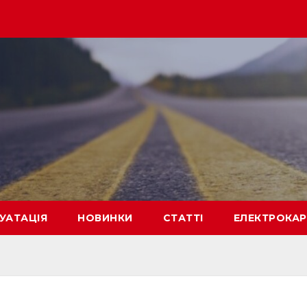
УАТАЦІЯ
НОВИНКИ
СТАТТІ
ЕЛЕКТРОКА