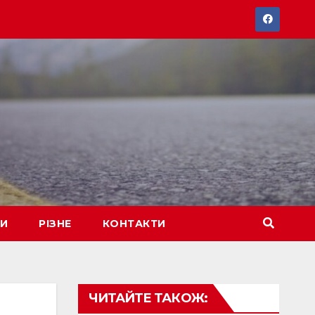
РИ
РІЗНЕ
КОНТАКТИ
ЧИТАЙТЕ ТАКОЖ: