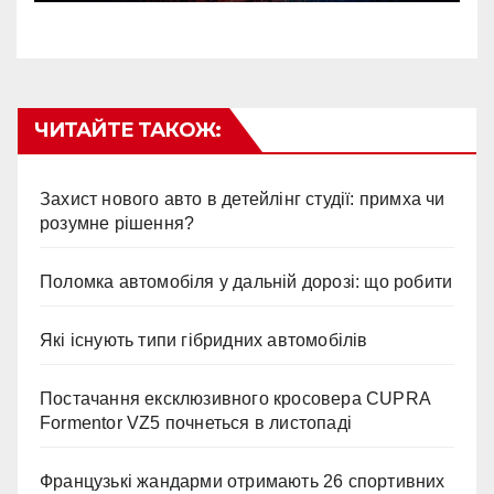
ЧИТАЙТЕ ТАКОЖ:
Захист нового авто в детейлінг студії: примха чи
розумне рішення?
Поломка автомобіля у дальній дорозі: що робити
Які існують типи гібридних автомобілів
Постачання ексклюзивного кросовера CUPRA
Formentor VZ5 почнеться в листопаді
Французькі жандарми отримають 26 спортивних