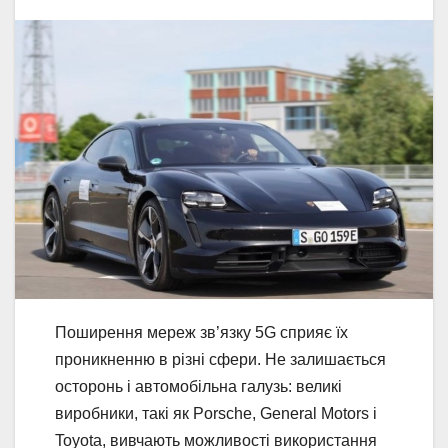
Поширення мереж зв’язку 5G сприяє їх
проникненню в різні сфери. Не залишається
осторонь і автомобільна галузь: великі
виробники, такі як Porsche, General Motors і
Toyota, вивчають можливості використання