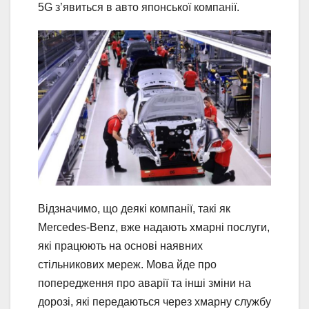
5G з’явиться в авто японської компанії.
Відзначимо, що деякі компанії, такі як
Mercedes-Benz, вже надають хмарні послуги,
які працюють на основі наявних
стільникових мереж. Мова йде про
попередження про аварії та інші зміни на
дорозі, які передаються через хмарну службу